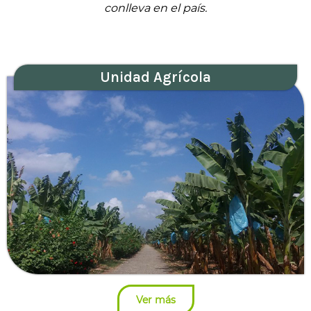
conlleva en el país.
Unidad Agrícola
Ver más