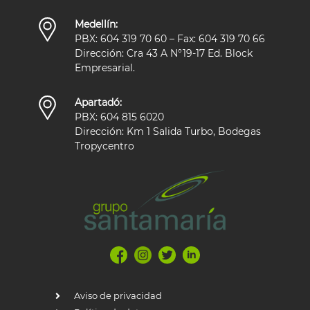
Medellín:
PBX: 604 319 70 60 – Fax: 604 319 70 66
Dirección: Cra 43 A N°19-17 Ed. Block
Empresarial.
Apartadó:
PBX: 604 815 6020
Dirección: Km 1 Salida Turbo, Bodegas
Tropycentro
Aviso de privacidad