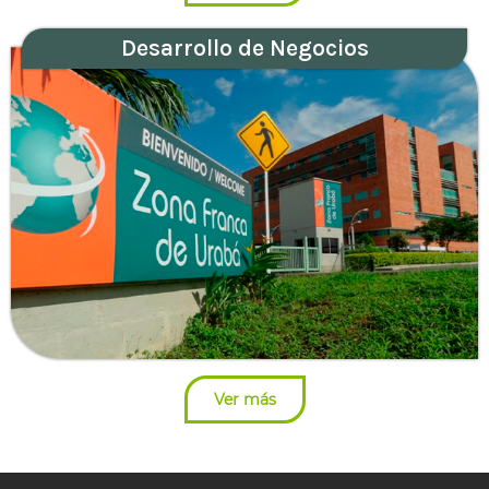
Desarrollo de Negocios
Ver más