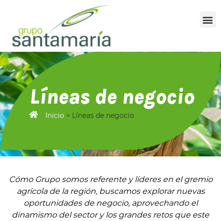
Líneas de negocio
Inicio
>
Líneas de negocio
Cómo Grupo somos referente y líderes en el gremio
agrícola de la región, buscamos explorar nuevas
oportunidades de negocio, aprovechando el
dinamismo del sector y los grandes retos que este