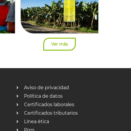
Ver más
Aviso de privacidad
Política de datos
Certificados laborales
Certificados tributarios
Línea ética
Pqrs